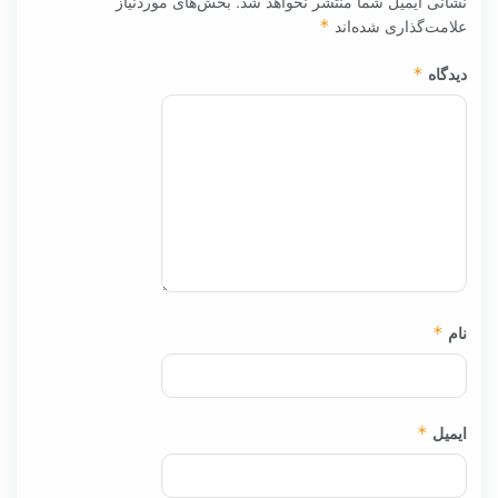
نشانی ایمیل شما منتشر نخواهد شد.
بخش‌های موردنیاز
علامت‌گذاری شده‌اند
*
دیدگاه
*
نام
*
ایمیل
*