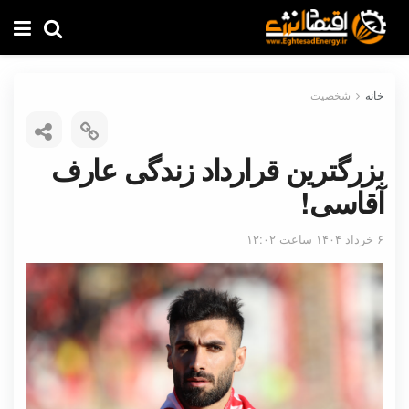
خانه
شخصیت
بزرگترین قرارداد زندگی عارف
آقاسی!
۶ خرداد ۱۴۰۴ ساعت ۱۲:۰۲