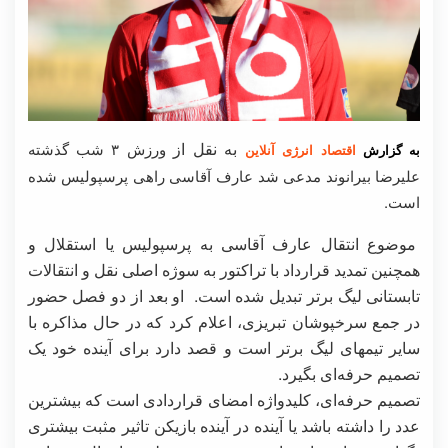
به نقل از
ورزش ۳
شب گذشته
به گزارش
اقتصاد انرژی آنلاین
علیرضا بیرانوند مدعی شد عارف آقاسی راهی پرسپولیس شده
است.
موضوع انتقال عارف آقاسی به پرسپولیس یا استقلال و
همچنین تمدید قرارداد با تراکتور به سوژه اصلی نقل و انتقالات
تابستانی لیگ برتر تبدیل شده است. او بعد از دو فصل حضور
در جمع سرخپوشان تبریزی، اعلام کرد که در حال مذاکره با
سایر تیمهای لیگ برتر است و قصد دارد برای آینده خود یک
تصمیم حرفه‌ای بگیرد.
تصمیم حرفه‌ای، کلیدواژه امضای قراردادی است که بیشترین
عدد را داشته باشد یا آینده در آینده بازیکن تاثیر مثبت بیشتری