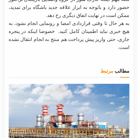
حضور دارد و باتوجه به ابراز علاقه جدید باشگاه برای تمدید،
ممکن است در نهایت انفاق دیگری رخ دهد.
به هر حال تا وقتی قراردادی امضا و رونمایی انجام نشود، به
هیچ خبری نباید اطمینان کامل کنید. خصوصا اینکه در پنجره
جاری، حتی واریز پیش پرداخت هم منتج به انجام انتقال نشده
است.
مطالب
مرتبط