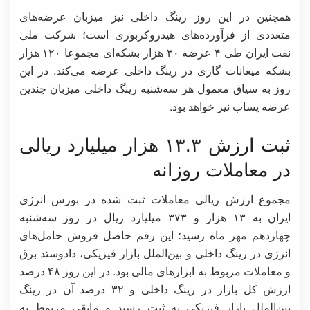
همچنین در این روز رینگ داخلی نیز میزبان عرضه‌های
متعددی از فرآورده‌های هیدروکربوری است؛ شرکت ملی
نفت ایران طی ۴ عرضه ۳۰ هزار بشکه‌ای مجموعا ۱۲۰ هزار
بشکه میعانات گازی در رینگ داخلی عرضه می‌کند. در این
روز به سیاق معمول هر سه‌شنبه رینگ داخلی میزبان چندین
عرضه پساب نیز خواهد بود.
ثبت ارزش ۱۳.۳ هزار میلیارد ریالی
در معاملات روزانه
مجموع ارزش ریالی معاملات ثبت شده در بورس انرژی
ایران به ۱۳ هزار و ۳۷۳ میلیارد ریال در روز سه‌شنبه
چهاردهم مهر ماه رسید؛ این رقم حاصل فروش حامل‌های
انرژی در رینگ داخلی و بین‌الملل بازار فیزیکی، دادوستد برق
و معاملات مربوط به ابزارهای مالی بود. در این روز ۴۸ درصد
ارزش کل بازار در رینگ داخلی و ۳۲ درصد آن در رینگ
بین‌الملل بازار فیزیکی به ثبت رسید و مابقی مربوط به