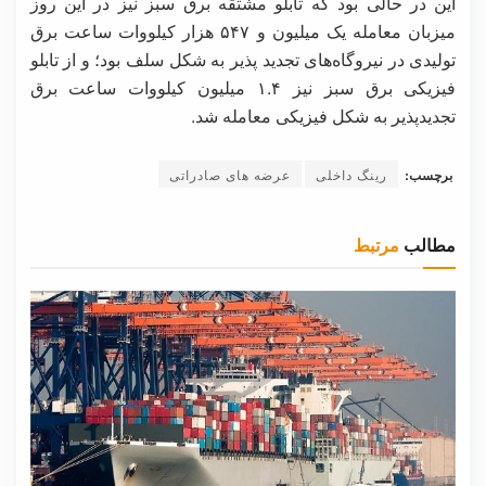
این در حالی بود که تابلو مشتقه برق سبز نیز در این روز
میزبان معامله یک میلیون و ۵۴۷ هزار کیلووات ساعت برق
تولیدی در نیروگاه‌های تجدید پذیر به شکل سلف بود؛ و از تابلو
فیزیکی برق سبز نیز ۱.۴ میلیون کیلووات ساعت برق
تجدیدپذیر به شکل فیزیکی معامله شد.
برچسب:
رینگ داخلی
عرضه های صادراتی
مطالب
مرتبط