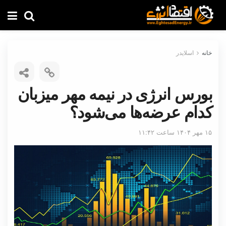
خانه
اسلایدر
بورس انرژی در نیمه مهر میزبان
کدام عرضه‌ها می‌شود؟
۱۵ مهر ۱۴۰۴ ساعت ۱۱:۴۲