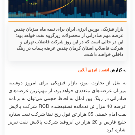
بازار فیزیکی بورس انرژی ایران برای نیمه ماه میزبان چندین
عرضه مهم صادراتی از محصولات زیرگروه نفت خواهد بود؛
این در حالی است که در این روز شرکت فاضلاب تهران و
شرکت فاصلاب استان کرمان چندین عرضه پساب در رینگ
داخلی خواهند داشت.
به گزارش
اقتصاد انرژی آنلاین
به نقل از تجارت نیوز، بازار فیزیکی برای امروز دوشنبه
میزبان عرضه‌های متعددی خواهد بود، از مهم‌ترین عرضه‌های
صادراتی در رینگ بین‌الملل به لحاظ حجمی می‌توان به برنامه
عرضه 40 هزار تن ته‌مانده تصفیه‌شده RCD شرکت پالایش
نفت امام خمینی 35 هزار تن فول رنج نفتا شرکت نفت ستاره
خلیج فارس و 20 هزار تن آیزوفید شرکت پالایش نفت تبریز
اشاره کرد.