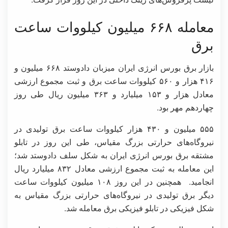
معامله ۶۶۸ میلیون کیلووات ساعت
برق
بازار برق بورس انرژی ایران میزبان دادوستد ۶۶۸ میلیون و
۴۱۶ هزار و ۵۶۰ کیلووات ساعت برق و ثبت مجموع ارزشی
معادل هزار و ۱۵۳ میلیارد و ۳۶۳ میلیون ریال طی روز
چهاردهم مهر بود.
۵۵۵ میلیون و ۴۳۰ هزار کیلووات ساعت برق تولیدی در
نیروگاه‌های حرارتی بزرگ مقیاس، طی این روز در تابلو
مشتقه برق بورس انرژی ایران به شکل سلف دادوستد شد؛
این معامله به ثبت مجموع ارزشی معادل ۸۳۲ میلیارد ریال
انجامید. همچنین در این روز ۱۰۸ میلیون کیلووات ساعت
دیگر برق تولیدی در نیروگاه‌های حرارتی بزرگ مقیاس به
شکل فیزیکی در تابلو فیزیکی برق معامله شد.