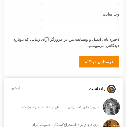
نام
*
ایمیل
*
وب‌ سایت
ذخیره نام، ایمیل و وبسایت من در مرورگر برای زمانی که دوباره
دیدگاهی می‌نویسم.