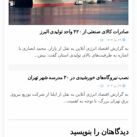
صادرات کالای صنعتی از ۴۲۰ واحد تولیدی البرز
۲۹ دی ۱۴۰۴
۰
به گزارش اقتصاد انرژی آنلاین به نقل از بازار، محمد انصاری با
اشاره به ظرفیت‌های بالای تولیدی استان گفت: بیش...