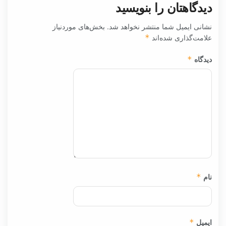
دیدگاهتان را بنویسید
نشانی ایمیل شما منتشر نخواهد شد.
بخش‌های موردنیاز
علامت‌گذاری شده‌اند
*
دیدگاه
*
نام
*
ایمیل
*