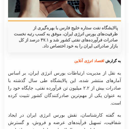
پالایشگاه نفت ستاره خلیج فارس با بهره‌گیری از
ظرفیت‌های بورس انرژی ایران، موفق به کسب رتبه نخست
صادرات فرآورده‌های نفتی کشور شد و ۴۷.۱ درصد از کل
بازار صادراتی ایران را به خود اختصاص داد.
به گزارش
اقتصاد انرژی آنلاین
به نقل از مدیریت ارتباطات بورس انرژی ایران، بر اساس
آمارهای منتشر شده، این پالایشگاه طی سال گذشته با
صادرات بیش از ۲.۲ میلیون تن فرآورده نفتی، جایگاه خود را
به عنوان یکی از مهم‌ترین صادرکنندگان کشور تثبیت کرده
است.
به گفته کارشناسان، نقش بورس انرژی ایران در ایجاد
شفافیت، تسهیل فرآیندهای عرضه و فروش، و گسترش