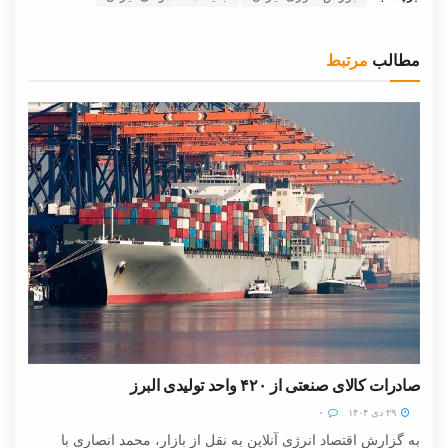
مطالب
مرتبط
صادرات کالای صنعتی از ۴۲۰ واحد تولیدی البرز
۲۹ دی ۱۴۰۴
۰
به گزارش اقتصاد انرژی آنلاین به نقل از بازار، محمد انصاری با