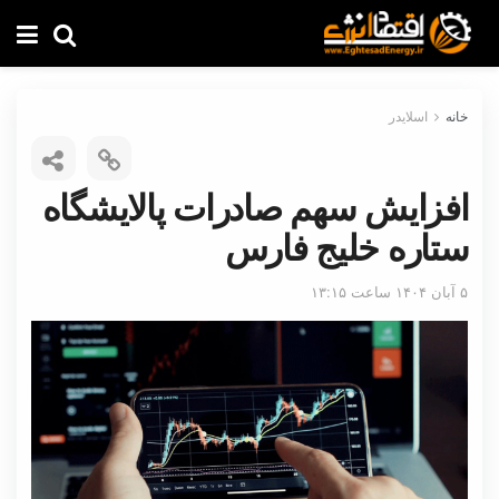
خانه
اسلایدر
افزایش سهم صادرات پالایشگاه
ستاره خلیج فارس
۵ آبان ۱۴۰۴ ساعت ۱۳:۱۵