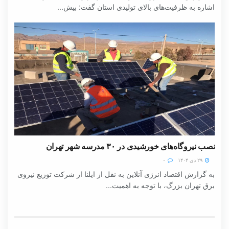
اشاره به ظرفیت‌های بالای تولیدی استان گفت: بیش...
نصب نیروگاه‌های خورشیدی در ۳۰ مدرسه شهر تهران
۲۹ دی ۱۴۰۴
۰
به گزارش اقتصاد انرژی آنلاین به نقل از ایلنا از شرکت توزیع نیروی
برق تهران بزرگ، با توجه به اهمیت...