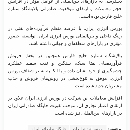
دسترسی به بازارهای بین‌المللی از عوامل مؤثر در افزایش
حجم معاملات و ارتقای موقعیت صادراتی پالایشگاه ستاره
خلیج فارس بوده است.
بورس انرژی ایران، با عرضه منظم فرآورده‌های نفتی در
رینگ داخلی و بین‌المللی بورس انرژی ایران، توانسته حضور
مؤثری در بازارهای منطقه‌ای و جهانی داشته باشد.
پالایشگاه ستاره خلیج فارس همچنین در بخش فروش
فرآورده
های نفتا سبک، سنگین و نفت سفید عملکرد
چشمگیری از خود نشان داده و با اتکا به بستر شفاف بورس
انرژی، موفق به تنوع‌بخشی در روش‌های فروش و جذب
مشتریان جدید شده است.
افزایش معاملات این شرکت در بورس انرژی ایران علاوه بر
ارتقای اعتبار تجاری آن، موجب تقویت جایگاه صادراتی ایران
در بازارهای بین‌المللی نیز شده است.
برچسب:
بورس انرژی ایران
جایگاه صادراتی ایران