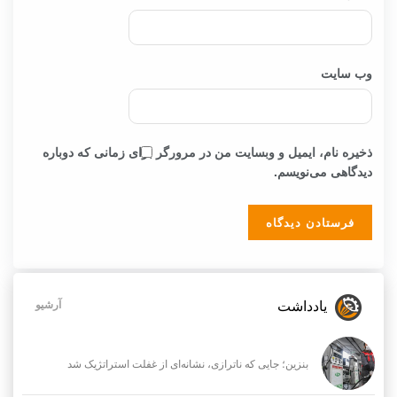
وب‌ سایت
ذخیره نام، ایمیل و وبسایت من در مرورگر برای زمانی که دوباره
دیدگاهی می‌نویسم.
یادداشت
آرشیو
بنزین؛ جایی که ناترازی، نشانه‌ای از غفلت استراتژیک شد