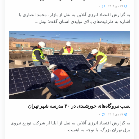
۲۹ دی ۱۴۰۴
۰
به گزارش اقتصاد انرژی آنلاین به نقل از بازار، محمد انصاری با
اشاره به ظرفیت‌های بالای تولیدی استان گفت: بیش...
نصب نیروگاه‌های خورشیدی در ۳۰ مدرسه شهر تهران
۲۹ دی ۱۴۰۴
۰
به گزارش اقتصاد انرژی آنلاین به نقل از ایلنا از شرکت توزیع نیروی
برق تهران بزرگ، با توجه به اهمیت...