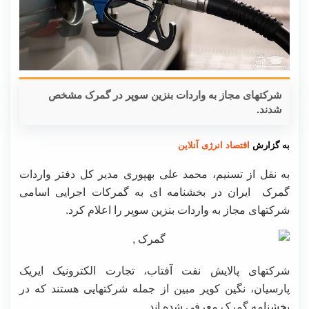
شرکتهای مجاز به واردات بنزین سوپر در گمرک مشخص
شدند.
به گزارش
اقتصاد انرژی آنلاین
به نقل از تسنیم، محمد علی بهپوری مدیر کل دفتر واردات
گمرک ایران در بخشنامه ای به گمرکات اجرایی اسامی
شرکتهای مجاز به واردات بنزین سوپر را اعلام کرد.
شرکتهای پالایش نفت آفتاب، تجارت الکترونیک ایریک
پارسیان، نگین کویر مبین از جمله شرکتهایی هستند که در
بخشنامه گمرک معرفی شده اند.