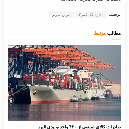
برچسب:
اداره کل گمرک
بنزین سوپر
مطالب
مرتبط
صادرات کالای صنعتی از ۴۲۰ واحد تولیدی البرز