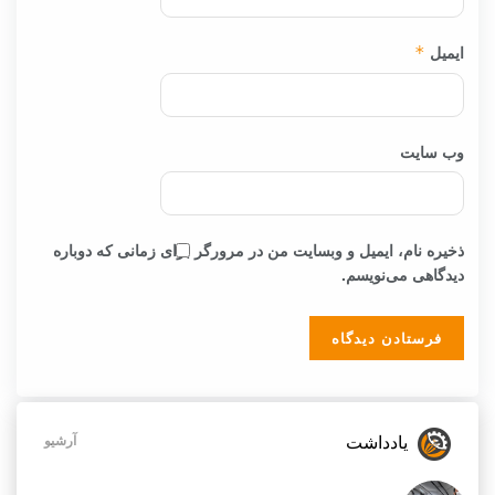
ایمیل
*
وب‌ سایت
ذخیره نام، ایمیل و وبسایت من در مرورگر برای زمانی که دوباره
دیدگاهی می‌نویسم.
یادداشت
آرشیو