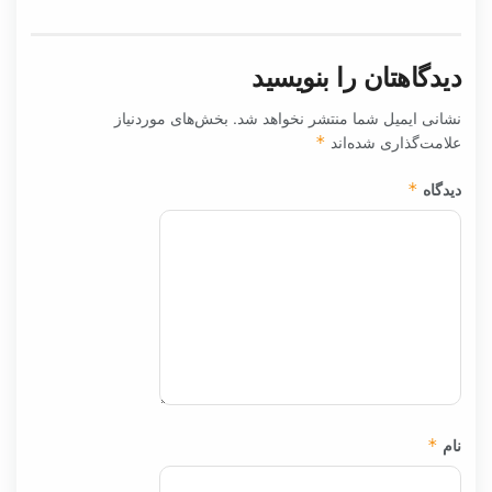
دیدگاهتان را بنویسید
نشانی ایمیل شما منتشر نخواهد شد.
بخش‌های موردنیاز
علامت‌گذاری شده‌اند
*
دیدگاه
*
نام
*