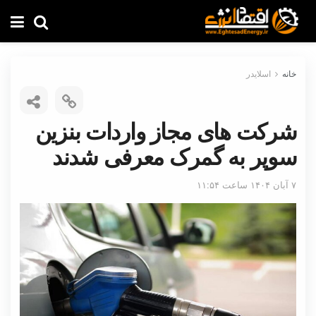
خانه
اسلایدر
شرکت های مجاز واردات بنزین
سوپر به گمرک معرفی شدند
۷ آبان ۱۴۰۴ ساعت ۱۱:۵۴