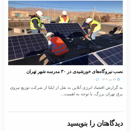
نصب نیروگاه‌های خورشیدی در ۳۰ مدرسه شهر تهران
۲۹ دی ۱۴۰۴
۰
به گزارش اقتصاد انرژی آنلاین به نقل از ایلنا از شرکت توزیع نیروی
برق تهران بزرگ، با توجه به اهمیت...
دیدگاهتان را بنویسید