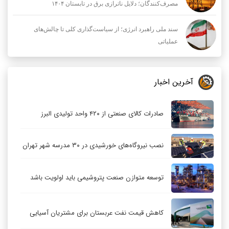
مصرف‌کنندگان؛ دلایل ناترازی برق در تابستان ۱۴۰۴
سند ملی راهبرد انرژی؛ از سیاست‌گذاری کلی تا چالش‌های
عملیاتی
آخرین اخبار
صادرات کالای صنعتی از ۴۲۰ واحد تولیدی البرز
نصب نیروگاه‌های خورشیدی در ۳۰ مدرسه شهر تهران
توسعه متوازن صنعت پتروشیمی باید اولویت باشد
کاهش قیمت نفت عربستان برای مشتریان آسیایی