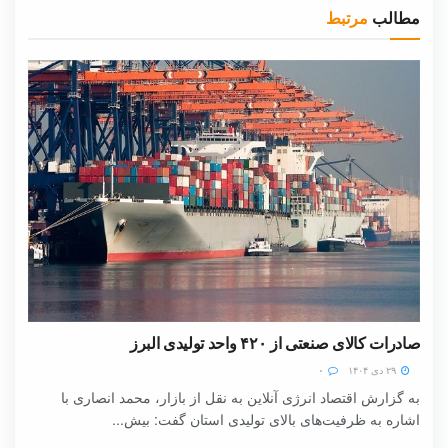
مطالب
مرتبط
صادرات کالای صنعتی از ۴۲۰ واحد تولیدی البرز
۲۹ دی ۱۴۰۴
۰
به گزارش اقتصاد انرژی آنلاین به نقل از بازار، محمد انصاری با
اشاره به ظرفیت‌های بالای تولیدی استان گفت: بیش...