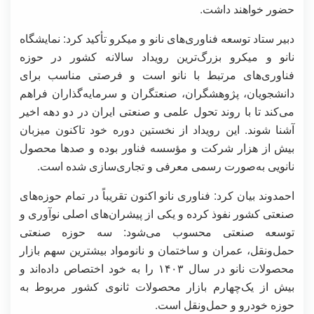
حضور خواهند داشت.
دبیر ستاد توسعه فناوری‌های نانو و میکرو تأکید کرد: نمایشگاه
نانو و میکرو بزرگ‌ترین رویداد سالانه کشور در حوزه
فناوری‌های مرتبط با نانو است و فرصتی مناسب برای
دانشجویان، پژوهشگران، صنعتگران و سرمایه‌گذاران فراهم
می‌کند تا با روند تحول علمی و صنعتی ایران در دو دهه اخیر
آشنا شوند. این رویداد از نخستین دوره خود تاکنون میزبان
بیش از هزار شرکت و مؤسسه فناور بوده و صدها محصول
نانویی به‌صورت رسمی معرفی و تجاری‌سازی شده است.
احمدوند بیان کرد: فناوری نانو اکنون تقریباً در تمام حوزه‌های
صنعتی کشور نفوذ کرده و یکی از پیشران‌های اصلی نوآوری و
توسعه صنعتی محسوب می‌شود: سه حوزه صنعتی
حمل‌ونقل، عمران و ساختمان و نانومواد بیشترین سهم بازار
محصولات نانو در سال ۱۴۰۳ را به خود اختصاص داده‌اند و
بیش از یک‌چهارم بازار محصولات ثانوی کشور مربوط به
حوزه خودرو و حمل‌ونقل است.