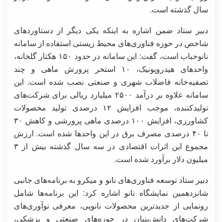
سال گذشته است.
دبیر ستاد ضمن اشاره به اینکه یکی دیگر از دستاوردهای
شاخص در حوزه فناوری‌های محیط زیستی استفاده از سامانه
نانوحباب است، گفت: این سامانه در حدود ۱۵۰ هکتار گلخانه،
واحدهای هیدروپونیک، ۱۰ استخر پرورش ماهی و چند
تصفیه‌خانه فاضلاب شهری و صنعتی نصب شده است. این
سامانه علاوه بر درآمد ۲۵۰۰ میلیارد ریالی برای شرکت‌های
تولیدکننده، موجب افزایش ۱۲ درصدی تولید محصولات
کشاورزی، افزایش ۱۰۰ درصدی ماهی پرورشی و کاهش ۳۰
تا ۴۰ درصدی مصرف برق در این واحدها شده است. ارزش
مجموع این اثرات اقتصادی در سه سال گذشته بیش از ۳
میلیون دلار برآورد شده است.
دبیر ستاد توسعه فناوری‌های نانو و میکرو به برنامه‌های جانبی
شانزدهمین نمایشگاه نانو اشاره کرد: این برنامه‌ها شامل
رونمایی از جدیدترین محصولات نانویی، معرفی نوآوری‌های
شرکت‌های دانش‌بنیان در حوزه‌های صنعتی و پزشکی،