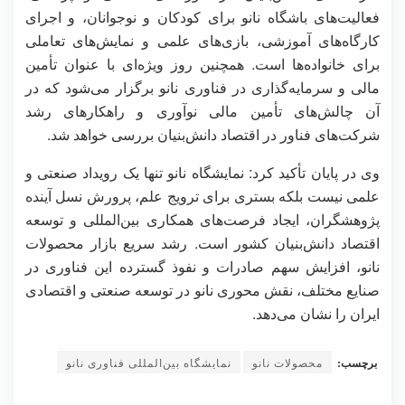
فعالیت‌های باشگاه نانو برای کودکان و نوجوانان، و اجرای
کارگاه‌های آموزشی، بازی‌های علمی و نمایش‌های تعاملی
برای خانواده‌ها است. همچنین روز ویژه‌ای با عنوان تأمین
مالی و سرمایه‌گذاری در فناوری نانو برگزار می‌شود که در
آن چالش‌های تأمین مالی نوآوری و راهکارهای رشد
شرکت‌های فناور در اقتصاد دانش‌بنیان بررسی خواهد شد.
وی در پایان تأکید کرد: نمایشگاه نانو تنها یک رویداد صنعتی و
علمی نیست بلکه بستری برای ترویج علم، پرورش نسل آینده
پژوهشگران، ایجاد فرصت‌های همکاری بین‌المللی و توسعه
اقتصاد دانش‌بنیان کشور است. رشد سریع بازار محصولات
نانو، افزایش سهم صادرات و نفوذ گسترده این فناوری در
صنایع مختلف، نقش محوری نانو در توسعه صنعتی و اقتصادی
ایران را نشان می‌دهد.
برچسب:
محصولات نانو
نمایشگاه بین‌المللی فناوری نانو