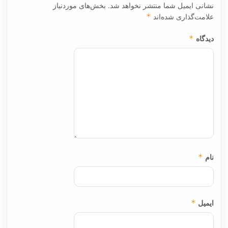
نشانی ایمیل شما منتشر نخواهد شد.
بخش‌های موردنیاز
علامت‌گذاری شده‌اند
*
دیدگاه
*
نام
*
ایمیل
*