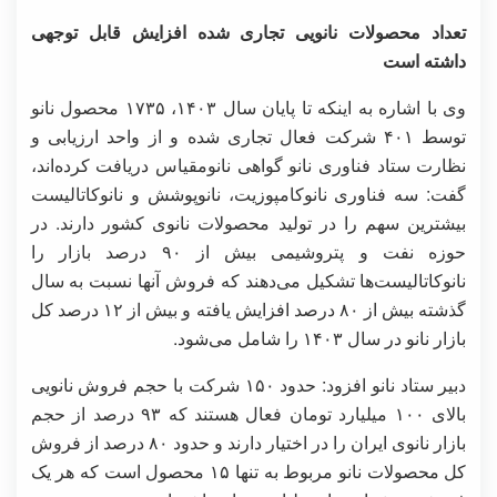
تعداد محصولات نانویی تجاری شده افزایش قابل توجهی
داشته است
وی با اشاره به اینکه تا پایان سال ۱۴۰۳، ۱۷۳۵ محصول نانو
توسط ۴۰۱ شرکت فعال تجاری شده و از واحد ارزیابی و
نظارت ستاد فناوری نانو گواهی نانومقیاس دریافت کرده‌اند،
گفت: سه فناوری نانوکامپوزیت، نانوپوشش و نانوکاتالیست
بیشترین سهم را در تولید محصولات نانوی کشور دارند. در
حوزه نفت و پتروشیمی بیش از ۹۰ درصد بازار را
نانوکاتالیست‌ها تشکیل می‌دهند که فروش آنها نسبت به سال
گذشته بیش از ۸۰ درصد افزایش یافته و بیش از ۱۲ درصد کل
بازار نانو در سال ۱۴۰۳ را شامل می‌شود.
دبیر ستاد نانو افزود: حدود ۱۵۰ شرکت با حجم فروش نانویی
بالای ۱۰۰ میلیارد تومان فعال هستند که ۹۳ درصد از حجم
بازار نانوی ایران را در اختیار دارند و حدود ۸۰ درصد از فروش
کل محصولات نانو مربوط به تنها ۱۵ محصول است که هر یک