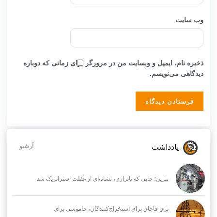
وب‌ سایت
ذخیره نام، ایمیل و وبسایت من در مرورگر برای زمانی که دوباره
دیدگاهی می‌نویسم.
یادداشت
آرشیو
بنزین؛ جایی که ناترازی، نشانه‌ای از غفلت استراتژیک شد
برق قاچاق برای استخراج‌کنندگان، خاموشی برای