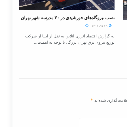
نصب نیروگاه‌های خورشیدی در ۳۰ مدرسه شهر تهران
۲۹ دی ۱۴۰۴
۰
به گزارش اقتصاد انرژی آنلاین به نقل از ایلنا از شرکت
توزیع نیروی برق تهران بزرگ، با توجه به اهمیت...
لامت‌گذاری شده‌اند
*