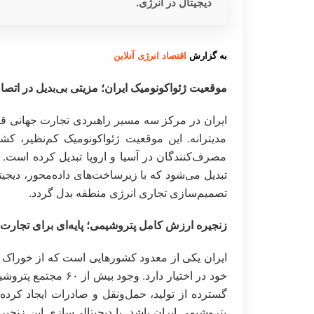
دیجیتال در انرژی.
به گزارش
اقتصاد انرژی آنلاین
موقعیت ژئواکونومیک ایران؛ مزیتی بی‌بدیل در ات
ایران در مرکز سه مسیر راهبردی تجارت جهانی 
مدیترانه. این موقعیت ژئواکونومیک کم‌نظیر، کشو
مصرف‌کنندگان در آسیا و اروپا تبدیل کرده است. 
تبدیل می‌شود که با زیرساخت‌های داده‌محور، دیجیت
تصمیم‌سازی تجاری انرژی منطقه بدل گردد.
زنجیره ارزش کامل پتروشیمی؛ پایه‌ای برای تجارت
ایران یکی از معدود کشور‌هایی است که از خوراک گ
خود در اختیار دارد. 
گسترده از تولید، حمل‌ونقل و صادرات ایجاد کرده
پتروشیمی ایران باشد. با دیجیتالی‌سازی این زنجیر