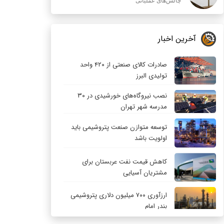
چالش‌های عملیاتی
آخرین اخبار
صادرات کالای صنعتی از ۴۲۰ واحد
تولیدی البرز
نصب نیروگاه‌های خورشیدی در ۳۰
مدرسه شهر تهران
توسعه متوازن صنعت پتروشیمی باید
اولویت باشد
کاهش قیمت نفت عربستان برای
مشتریان آسیایی
ارزآوری ۷۰۰ میلیون دلاری پتروشیمی
بندر امام