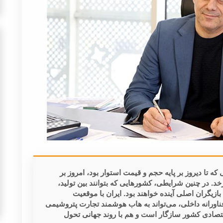
ه تا دیروز بر پایه حجم و قیمت استوار بود، امروز بر
. در چنین شرایطی، کشور‌هایی که بتوانند بین تولید،
ازیگران اصلی آینده خواهند بود. ایران با موقعیت
ناورانه داخلی، می‌تواند به هاب هوشمند تجارت پتروشیمی
تصادی کشور سازگار است و هم با روند جهانی تحول