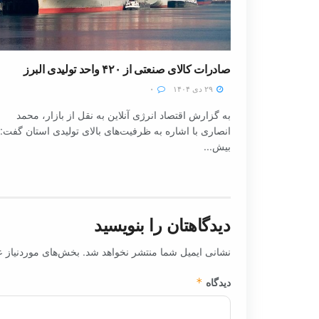
صادرات کالای صنعتی از ۴۲۰ واحد تولیدی البرز
۲۹ دی ۱۴۰۴
۰
به گزارش اقتصاد انرژی آنلاین به نقل از بازار، محمد
انصاری با اشاره به ظرفیت‌های بالای تولیدی استان گفت:
بیش...
دیدگاهتان را بنویسید
نشانی ایمیل شما منتشر نخواهد شد.
بخش‌های موردنیاز ع
دیدگاه
*