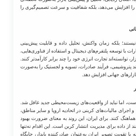
ی را افزایش می‌دهد، بلکه شفافیت و سرعت تصمیم‌گیری را
انی
ستند؛ بلکه زمان واکنش، تحلیل داده و قابلیت پیش‌بینی
ارات با توسعه پلتفرم‌های دیجیتال و استفاده از فناوری‌هایی،
 توانسته‌اند تجارت انرژی خود را چند برابر کارآمدتر کنند.
شمند پتروشیمی، فرآیند صادرات، تسویه و لجستیک را به‌صورت
زار‌های جهانی افزایش دهد.
ر
ست، اما نباید از واقعیت‌های زیست‌محیطی جدید غافل شد.
جرای مالیات‌های کربنی در اتحادیه اروپا و سایر مناطق،
 هماهنگ کنند. برای ایران، این روند به معنای ضرورت بهبود
ز داده برای مدیریت انتشار کربن است. این اقدام نه‌تنها
با تقویت تصویر ایران به‌عنوان صادرکننده پایدار، جایگاه