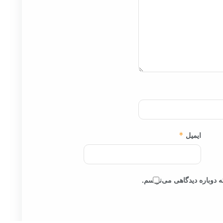
ایمیل
*
 دوباره دیدگاهی می‌نویسم.