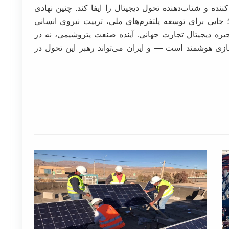
نده و شتاب‌دهنده تحول دیجیتال را ایفا کند. چنین نهادی
 جایی برای توسعه پلتفرم‌های ملی، تربیت نیروی انسانی
ه دیجیتال تجارت جهانی. آینده صنعت پتروشیمی، نه در
زی هوشمند است — و ایران می‌تواند رهبر این تحول در