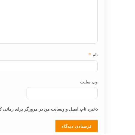
نام
*
وب‌ سایت
ذخیره نام، ایمیل و وبسایت من در مرورگر برای زمانی که