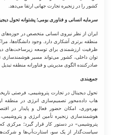
کشور را در زنجیره تجارت جهانی ارتقا می‌دهد.
سرمایه انسانی و فناوری بومی؛ پشتوانه تحول دیجی
ایران از نظر نیروی انسانی متخصص در حوزه‌های م
منطقه برتری آشکاری دارد. وجود دانشگاه‌ها، مرا
ظرفیت ارزشمندی برای توسعه زیرساخت‌های دیجیت
توان داخلی، کشور می‌تواند مسیر هوشمندسازی تج
صادرکننده الگوی مدیریتی و فناورانه منطقه تبدیل 
جمع‌بندی
تحول دیجیتال در تجارت پتروشیمی، فرصتی تاریخی 
هاب داده‌محور تصمیم‌سازی انرژی در منطقه ار
بهره‌وری، امکان حضور فعال و پایدار در اقتصا
هوشمندسازی زنجیره تأمین انرژی و پتروشیمی، 
پتروشیمی» در دستور کار قرار گیرد؛ مرکزی که بت
سیاست‌گذار از یک سو، استارت‌آپ‌ها و شرکت‌ها