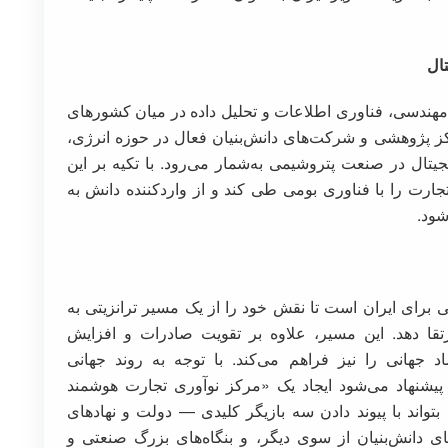
تال
هندسی، فناوری اطلاعات و تحلیل داده در میان کشور‌های
کز پژوهشی و شرکت‌های دانش‌بنیان فعال در حوزه انرژی،
ال در صنعت پتروشیمی به‌شمار می‌رود. با تکیه بر این
ارت را با فناوری بومی طی کند و از واردکننده دانش به
شود.
برای ایران است تا نقش خود را از یک مسیر ترانزیتی به
تقا دهد. این مسیر، علاوه بر تقویت صادرات و افزایش
د جهانی را نیز فراهم می‌کند. با توجه به روند جهانی
پیشنهاد می‌شود ایجاد یک «مرکز نوآوری تجارت هوشمند
واند با پیوند دادن سه بازیگر کلیدی — دولت و نهاد‌های
ی دانش‌بنیان از سوی دیگر، و بنگاه‌های بزرگ صنعتی و