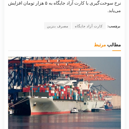
نرخ سوخت‌گیری با کارت آزاد جایگاه به ۵ هزار تومان افزایش
می‌یابد.
برچسب:
کارت آزاد جایگاه
مصرف بنزین
مطالب
مرتبط