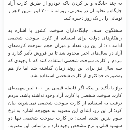
به چند جایگاه و پر کردن باک خودرو از طریق کارت آزاد
جایگاه و تخلیه آن در مخزنی، روزانه تا ۲۰۰ لیتر بنزین ۳ هزار
تومانی را در یک روز ذخیره کند.
سخنگوی صنف جایگاه‌داران سوخت کشور با اشاره به
راهکارهای دولت برای استفاده از کارت سوخت شخصی
ادامه داد: از این رو، تعداد و میزان حجم سوخت کارت‌های
آزاد در سال‌های اخیر محدود شد تا در فروش تأثیر گذارد و
مردم از کارت سوخت شخصی استفاده کنند که با وجودی که
سه سال نیز برای این روند زمان گذاشته شد اما باز هم
به‌صورت حداکثری از کارت شخصی استفاده نشد.
نواز با تأکید بر اینکه اگر فاصله قیمتی بین ۱۰۰ لیتر سهمیه‌ای
کارت سوخت شخصی با کارت آزاد وجود نداشته باشد، مردم
ترغیب به استفاده از کارت سوخت شخصی نمی‌شوند، بیان
کرد: از این رو، ابتدای این مصوبه به هیچ‌وجه اشاره به نرخ
سوم بنزین نشده است؛ در کارت سوخت شخصی تنها دو
سهمیه قبلی با نرخ مشخص وجود دارد و براساس این مصوبه،