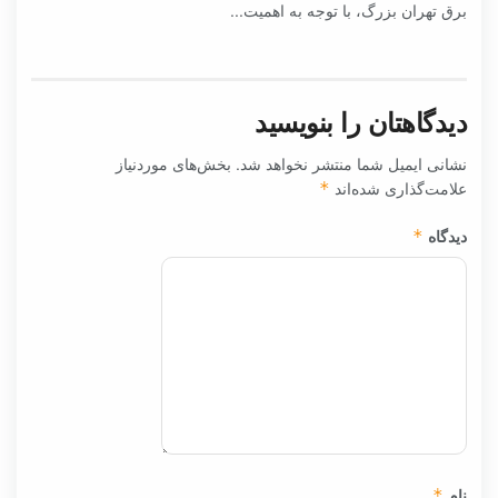
برق تهران بزرگ، با توجه به اهمیت...
دیدگاهتان را بنویسید
نشانی ایمیل شما منتشر نخواهد شد.
بخش‌های موردنیاز
علامت‌گذاری شده‌اند
*
دیدگاه
*
نام
*