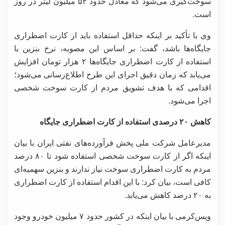
سوخت‌گیری می‌شود که معادل حدود ۵۳ میلیون لیتر در روز
است.
وی با تأکید بر اینکه حداقل استفاده باید از کارت اضطراری
جایگاه‌ها باشد، گفت: بر اساس این مصوبه، نرخ بنزین با
استفاده از کارت اضطراری جایگاه‌ها ۲ هزار تومان افزایش
می‌یابد که زمان دقیق اجرای این طرح اطلاع‌رسانی می‌شود؛
اقدامی که با هدف تشویق مردم از کارت سوخت شخصی
اجرا می‌شود.
کاهش ۲۰ درصدی استفاده از کارت اضطراری جایگاه
مدیرعامل شرکت ملی پخش فرآورده‌های نفتی ایران با بیان
اینکه اگر از کارت سوخت شخصی استفاده شود تا ۸۰ درصد
مردم به کارت اضطراری سوخت نیاز ندارند و بنزین سهمیه‌ای
کافی است، بیان کرد: با این اقدام استفاده از کارت اضطراری
به ۲۰ درصد کاهش می‌یابد.
ویس‌کرمی با بیان اینکه در کشور حدود ۷ میلیون خودرو وجود