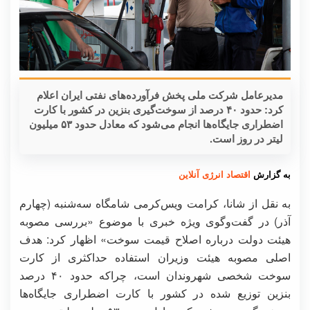
مدیرعامل شرکت ملی پخش فرآورده‌های نفتی ایران اعلام
کرد: حدود ۴۰ درصد از سوخت‌گیری بنزین در کشور با کارت
اضطراری جایگاه‌ها انجام می‌شود که معادل حدود ۵۳ میلیون
لیتر در روز است.
به گزارش
اقتصاد انرژی آنلاین
به نقل از شانا، کرامت ویس‌کرمی شامگاه سه‌شنبه (چهارم
آذر) در گفت‌وگوی ویژه خبری با موضوع «بررسی مصوبه
هیئت دولت درباره اصلاح قیمت سوخت» اظهار کرد: هدف
اصلی مصوبه هیئت وزیران استفاده حداکثری از کارت
سوخت شخصی شهروندان است، چراکه حدود ۴۰ درصد
بنزین توزیع شده در کشور با کارت اضطراری جایگاه‌ها