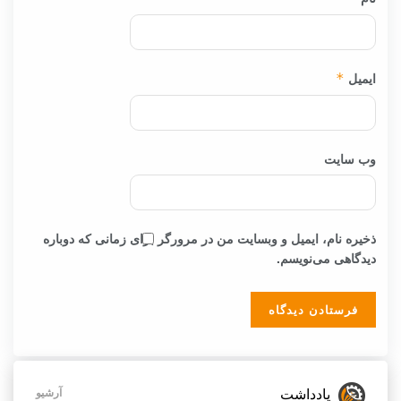
ایمیل
*
وب‌ سایت
ذخیره نام، ایمیل و وبسایت من در مرورگر برای زمانی که دوباره
دیدگاهی می‌نویسم.
یادداشت
آرشیو