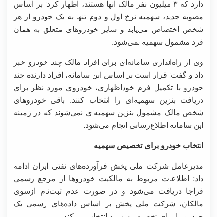
دارد که ۳ میلیون نفر مالک آنها هستند، اظهار کرد: بر اساس
مصوبه جدید، سهمیه نرخ اول و دوم تنها به یک خودرو از هر
شخص اختصاص می‌یابد و سایر خودروهای متعلق به همان
فرد مشمول سهمیه نمی‌شود.
وی از راه‌اندازی سامانه‌ای برای افراد مالک چند خودرو خبر
داد و گفت: قرار است بر اساس این سامانه، افراد دارنده چند
خودرو با تکمیل فرم خوداظهاری، خودروی مورد نظر برای
دریافت بنزین سهمیه‌ای را انتخاب کنند. باقی خودروهای
شخص مالک مشمول بنزین سهمیه‌ای نمی‌شوند که در زمینه
این سامانه اطلاع‌رسانی‌ انجام می‌شود.
انتخاب خودرو برای تخصیص سهمیه
مدیرعامل شرکت ملی پخش فرآورده‌های نفتی ایران ادامه
داد: اطلاعات مربوط به مالکیت خودروها از مرجع رسمی
فراجا دریافت می‌شود و در صورت عدم ثبت‌نام ازسوی
مالکان، شرکت ملی پخش بر اساس داده‌های رسمی یک
خودرو را برای تخصیص سهمیه انتخاب می‌کند.