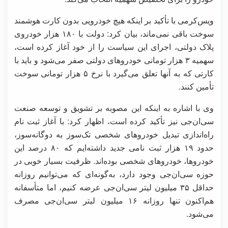
ویس‌کرمی با تأکید بر اینکه هیچ خودرویی بدون کارت هوشمند
سوخت باقی نمی‌ماند، بیان کرد: دولت با ۱۸۰ هزار خودروی
پلاک دولتی، اجرای این سیاست را از خود آغاز کرده است،
سهمیه ۳ هزار تومانی خودروهای دولتی صفر می‌شود و باید با
کارتی که به آنها تعلق می‌گیرد با نرخ ۵ هزار تومانی سوخت
تأمین کنند.
وی با اشاره به اینکه این مصوبه بر تشویق و توسعه صنعت
سی‌ان‌جی نیز تأکید کرده است، اظهار کرد: با آغاز ثبت نام
راه‌اندازی تبدیل خودروهای شخصی تک‌سوز به دوگانه‌سوز،
حدود ۱۹ هزار ثبت نامی جدید داشته‌ایم که ۸۰ درصد این
خودروها، خودروهای شخصی بوده‌اند. ظرفیت بسیار خوبی در
حوزه سی‌ان‌جی وجود دارد، به‌گونه‌ای که می‌توانیم روزانه
حداقل ۳۵ میلیون لیتر سی‌ان‌جی عرضه کنیم، اما متأسفانه
هم‌اکنون تنها روزانه ۱۶ میلیون لیتر سی‌ان‌جی مصرف
می‌شود.