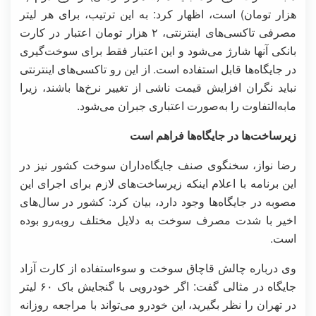
هزار تومان) است، اظهار کرد: به این ترتیب، برای هر لیتر
مصرفی تاکسی‌های اینترنتی، ۲ هزار تومان اعتبار در کارت
بانکی آنها شارژ می‌شود و این اعتبار فقط برای سوخت‌گیری
در جایگاه‌ها قابل استفاده است. از این رو تاکسی‌های اینترنتی
نباید نگران افزایش قیمت ناشی از تغییر نرخ‌ها باشند، زیرا
مابه‌التفاوت را به‌صورت اعتباری جبران می‌شود.
زیرساخت‌ها در جایگاه‌ها فراهم است
رضا نواز، سخنگوی صنف جایگاه‌داران سوخت کشور نیز در
این برنامه با اعلام اینکه زیرساخت‌های لازم برای اجرای این
مصوبه در جایگاه‌ها وجود دارد، بیان کرد: کشور در سال‌های
اخیر با شدت مصرف سوخت به دلایل مختلف روبه‌رو بوده
است.
وی درباره چالش قاچاق سوخت و سوءاستفاده از کارت آزاد
جایگاه در مثالی گفت: اگر خودرویی با گنجایش باک ۶۰ لیتر
در تهران را نظر بگیرید، این خودرو می‌تواند با مراجعه روزانه