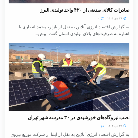
صادرات کالای صنعتی از ۴۲۰ واحد تولیدی البرز
۲۹ دی ۱۴۰۴
۰
به گزارش اقتصاد انرژی آنلاین به نقل از بازار، محمد انصاری با
اشاره به ظرفیت‌های بالای تولیدی استان گفت: بیش...
نصب نیروگاه‌های خورشیدی در ۳۰ مدرسه شهر تهران
۲۹ دی ۱۴۰۴
۰
به گزارش اقتصاد انرژی آنلاین به نقل از ایلنا از شرکت توزیع نیروی