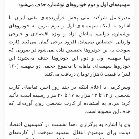
سهمیه‌های اول و دوم خودروهای نوشماره حذف می‌شود
مدیرعامل شرکت ملی پخش فرآورده‌های نفتی ایران با
اشاره به اینکه سهمیه‌های اول و دوم بنزین به خودروهای
نوشماره، دولتی، مناطق آزاد و ویژه اقتصادی و خارجی
وارداتی اختصاص نمی‌یابد، افزود: برخی گمان می‌کنند کارت
سوخت به این خودروها تخصیص داده نمی‌شود در صورتی که
تنها سهمیه اول و دوم این خودروها حذف می‌شود؛ این
خودروها سهمیه‌ای ماهانه با مجموع حجمی دو سهمیه (۱۶۰
لیتر) با قیمت ۵ هزار تومان دریافت می‌کنند.
ویس‌کرمی با اعلام اینکه در چند روز اخیر، تقاضای کارت
شخصی از ۱۲ تا ۱۳ هزار به ۱۷ تا ۲۰ هزار رسیده است، تأکید
کرد: مردم به استفاده از کارت شخصی روی آورده‌اند که
هدف این مصوبه است.
وی با اشاره به برگزاری ده‌ها نشست در کمیسیون اقتصاد
دولت برای موضوع انتقال سهمیه سوخت از کارت‌های