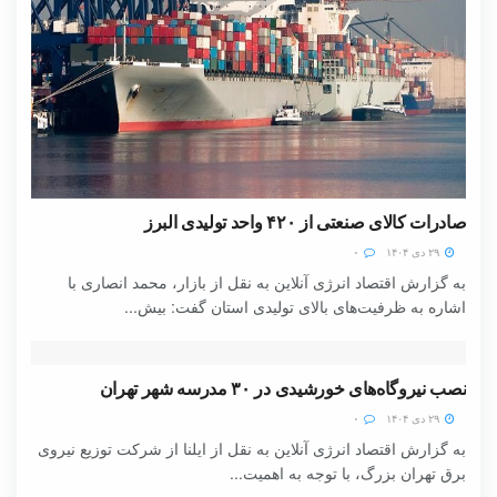
صادرات کالای صنعتی از ۴۲۰ واحد تولیدی البرز
۲۹ دی ۱۴۰۴
۰
به گزارش اقتصاد انرژی آنلاین به نقل از بازار، محمد انصاری با
اشاره به ظرفیت‌های بالای تولیدی استان گفت: بیش...
نصب نیروگاه‌های خورشیدی در ۳۰ مدرسه شهر تهران
۲۹ دی ۱۴۰۴
۰
به گزارش اقتصاد انرژی آنلاین به نقل از ایلنا از شرکت توزیع نیروی
برق تهران بزرگ، با توجه به اهمیت...