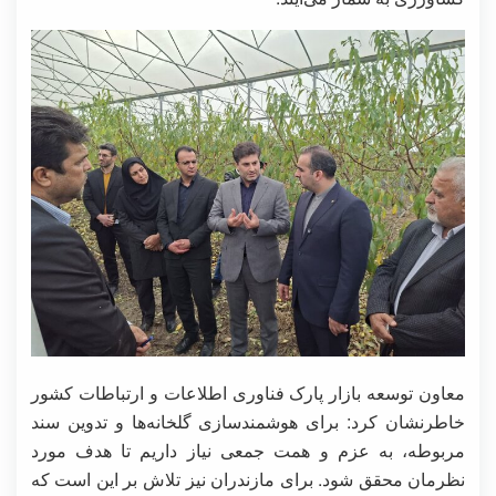
معاون توسعه بازار پارک فناوری اطلاعات و ارتباطات کشور
خاطرنشان کرد: برای هوشمندسازی گلخانه‌ها و تدوین سند
مربوطه، به عزم و همت جمعی نیاز داریم تا هدف مورد
نظرمان محقق شود. برای مازندران نیز تلاش‌ بر این است که