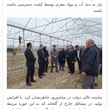
نیاز به دما، آب و مواد مغزی توسط کشت دسترسی داشته
باشند.
نماینده عالی دولت در میاندورود خاطرنشان کرد: با افزایش
تولید، در مشاغل خارج از گلخانه که به این حوزه مرتبط