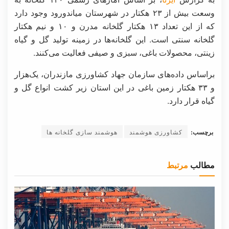
وسعت بیش از ۲۳ هکتار در شهرستان میاندورود وجود دارد
که از این تعداد ۱۳ هکتار گلخانه مدرن و ۱۰ و نیم هکتار
گلخانه سنتی است. این گلخانه‌ها در زمینه تولید گل و گیاه
زینتی، ‌محصولات باغی، ‌سبزی و صیفی فعالیت می‌کنند.
براساس داده‌های سازمان جهاد کشاورزی مازندران، یک‌هزار
و ۳۳ هکتار زمین باغی در این استان زیر کشت انواع گل و
گیاه قرار دارد.
برچسب:
کشاورزی هوشمند
هوشمند سازی گلخانه ها
مطالب
مرتبط