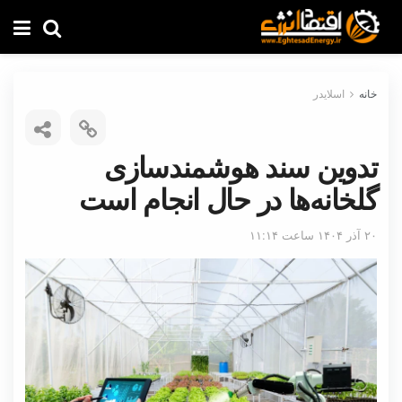
خانه
اسلایدر
تدوین سند هوشمندسازی
گلخانه‌ها در حال انجام است
۲۰ آذر ۱۴۰۴ ساعت ۱۱:۱۴