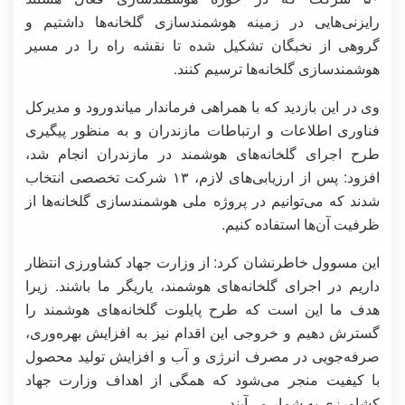
رایزنی‌هایی در زمینه هوشمندسازی گلخانه‌ها داشتیم و
گروهی از نخبگان تشکیل شده تا نقشه راه را در مسیر
هوشمندسازی گلخانه‌ها ترسیم کنند.
وی در این بازدید که با همراهی فرماندار میاندورود و مدیرکل
فناوری اطلاعات و ارتباطات مازندران و به منظور پیگیری
طرح اجرای گلخانه‌های هوشمند در مازندران انجام شد،
افزود: پس از ارزیابی‌های لازم، ۱۳ شرکت تخصصی انتخاب
شدند که می‌توانیم در پروژه ملی هوشمندسازی گلخانه‌ها از
ظرفیت آن‌ها استفاده کنیم.
این مسوول خاطرنشان کرد: از وزارت جهاد کشاورزی انتظار
داریم در اجرای گلخانه‌های هوشمند، یاریگر ما باشند. زیرا
هدف ما این است که طرح پایلوت گلخانه‌های هوشمند را
گسترش دهیم و خروجی این اقدام نیز به افزایش بهره‌وری،
صرفه‌جویی در مصرف انرژی و آب و افزایش تولید محصول
با کیفیت منجر می‌شود که همگی از اهداف وزارت جهاد
کشاورزی به شمار می‌آیند.