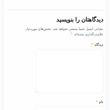
دیدگاهتان را بنویسید
نشانی ایمیل شما منتشر نخواهد شد.
بخش‌های موردنیاز
علامت‌گذاری شده‌اند
*
دیدگاه
*
نام
*