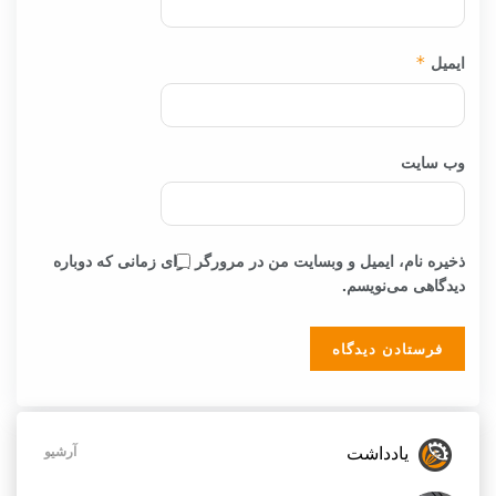
ایمیل
*
وب‌ سایت
ذخیره نام، ایمیل و وبسایت من در مرورگر برای زمانی که دوباره
دیدگاهی می‌نویسم.
یادداشت
آرشیو