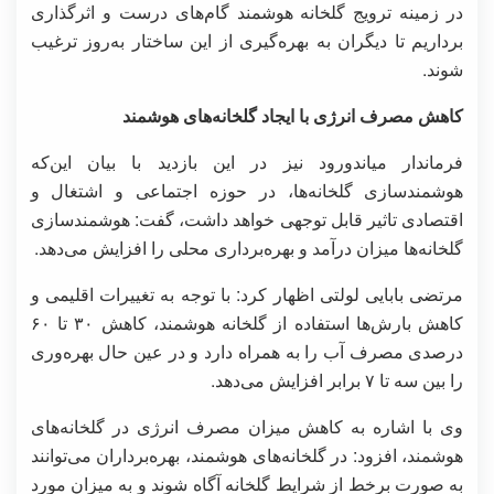
در زمینه ترویج گلخانه هوشمند گام‌های درست و اثرگذاری
برداریم تا دیگران به بهره‌گیری از این ساختار به‌روز ترغیب
شوند.
کاهش مصرف انرژی با ایجاد گلخانه‌های هوشمند
فرماندار میاندورود نیز در این بازدید با بیان این‌که
هوشمندسازی گلخانه‌ها، در حوزه اجتماعی و اشتغال و
اقتصادی تاثیر قابل توجهی خواهد داشت، گفت: هوشمندسازی
گلخانه‌ها میزان درآمد و بهره‌برداری محلی را افزایش می‌دهد.
مرتضی بابایی لولتی اظهار کرد: با توجه به تغییرات اقلیمی و
کاهش بارش‌ها استفاده از گلخانه هوشمند، کاهش ۳۰ تا ۶۰
درصدی مصرف آب را به همراه دارد و در عین حال بهره‌وری
را بین سه تا ۷ برابر افزایش می‌دهد.
وی با اشاره به کاهش میزان مصرف انرژی در گلخانه‌های
هوشمند، افزود: در گلخانه‌های هوشمند، بهره‌برداران می‌توانند
به صورت برخط از شرایط گلخانه آگاه شوند و به میزان مورد